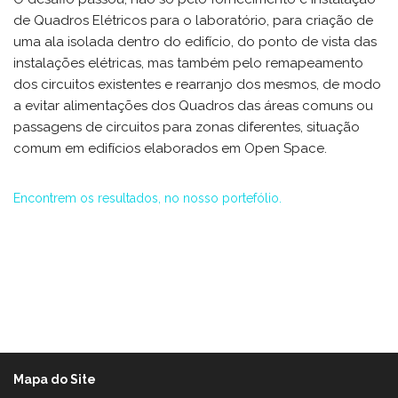
de Quadros Elétricos para o laboratório, para criação de
uma ala isolada dentro do edifício, do ponto de vista das
instalações elétricas, mas também pelo remapeamento
dos circuitos existentes e rearranjo dos mesmos, de modo
a evitar alimentações dos Quadros das áreas comuns ou
passagens de circuitos para zonas diferentes, situação
comum em edifícios elaborados em Open Space.
Encontrem os resultados, no nosso portefólio.
Mapa do Site