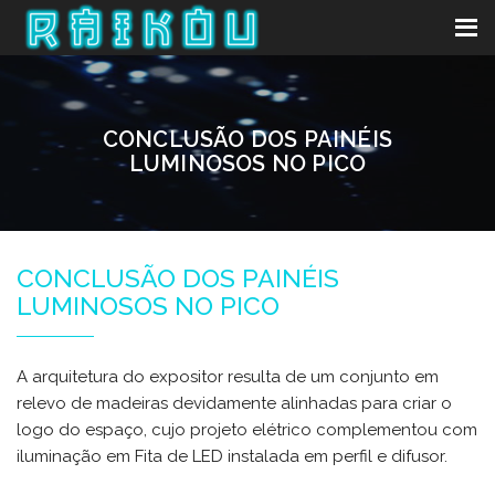
CONCLUSÃO DOS PAINÉIS
LUMINOSOS NO PICO
CONCLUSÃO DOS PAINÉIS
LUMINOSOS NO PICO
A arquitetura do expositor resulta de um conjunto em
relevo de madeiras devidamente alinhadas para criar o
logo do espaço, cujo projeto elétrico complementou com
iluminação em Fita de LED instalada em perfil e difusor.