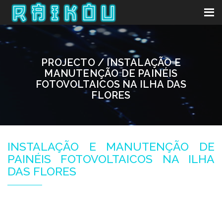
PROJECTO / INSTALAÇÃO E
MANUTENÇÃO DE PAINÉIS
FOTOVOLTAICOS NA ILHA DAS
FLORES
INSTALAÇÃO E MANUTENÇÃO DE
PAINÉIS FOTOVOLTAICOS NA ILHA
DAS FLORES