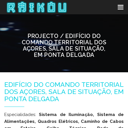
PROJECTO / EDIFÍCIO DO
COMANDO TERRITORIAL DOS
AÇORES, SALA DE SITUAÇÃO,
EM PONTA DELGADA
EDIFÍCIO DO COMANDO TERRITORIAL
DOS AÇORES, SALA DE SITUAÇÃO, EM
PONTA DELGADA
Especialidades:
Sistema de Iluminação, Sistema de
Alimentações, Quadros Elétricos, Caminho de Cabos