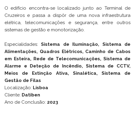
O edifício encontra-se localizado junto ao Terminal de
Cruzeiros e passa a dispôr de uma nova infraestrutura
elétrica, telecomunicações e segurança, entre outros
sistemas de gestão e monotorização.
Especialidades:
Sistema de Iluminação, Sistema de
Alimentações, Quadros Elétricos, Caminho de Cabos
em Esteira, Rede de Telecomunicações, Sistema de
Alarme e Deteção de Incêndio, Sistema de CCTV,
Meios de Extinção Ativa, Sinalética, Sistema de
Gestão de Filas
Localização:
Lisboa
Cliente:
Datiben
Ano de Conclusão:
2023