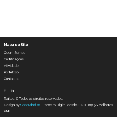
Mapa do Site
Quem Somos
Certificações
Atividade
Portefólio
Contactos
Raikou © Todos os direitos reservados.
Design by
CodeMind.pt
- Parceiro Digital desde 2020. Top 5% Melhores
PME